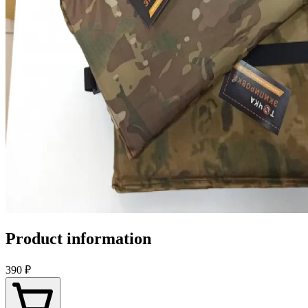
Product information
390 ₽