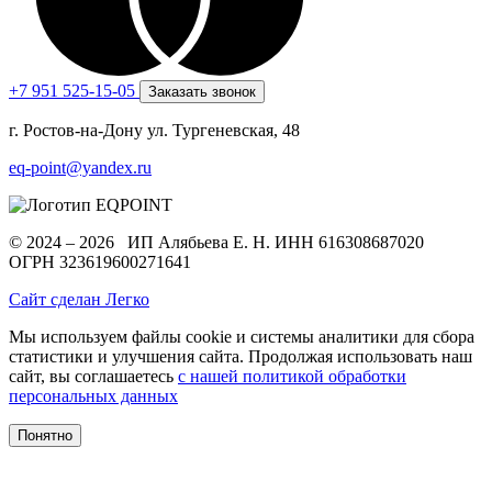
+7 951 525-15-05
Заказать звонок
г. Ростов-на-Дону ул. Тургеневская, 48
eq-point@yandex.ru
© 2024 – 2026 ИП Алябьева Е. Н.
ИНН 616308687020
ОГРН 323619600271641
Сайт сделан Легко
Мы используем файлы cookie и системы аналитики для сбора
статистики и улучшения сайта. Продолжая использовать наш
сайт, вы соглашаетесь
с нашей политикой обработки
персональных данных
Понятно