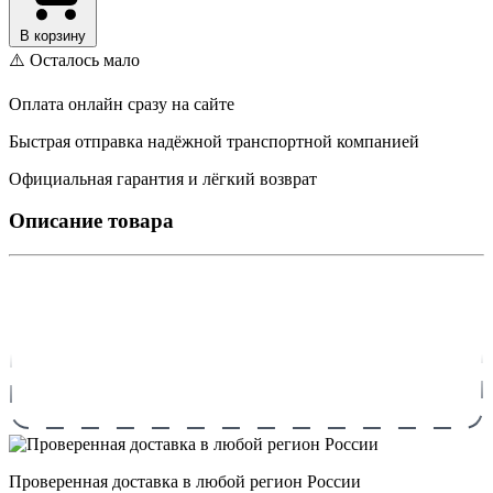
В корзину
⚠️ Осталось мало
Оплата онлайн сразу на сайте
Быстрая отправка надёжной транспортной компанией
Официальная гарантия и лёгкий возврат
Описание товара
Проверенная доставка в любой регион России