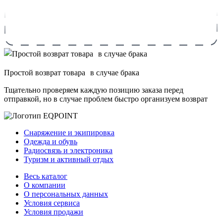
Простой возврат товара в случае брака
Тщательно проверяем каждую позицию заказа перед
отправкой, но в случае проблем быстро организуем возврат
Снаряжение и экипировка
Одежда и обувь
Радиосвязь и электроника
Туризм и активный отдых
Весь каталог
О компании
О персональных данных
Условия сервиса
Условия продажи