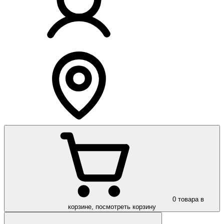
0
товара в
корзине, посмотреть корзину