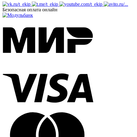
Безопасная оплата онлайн