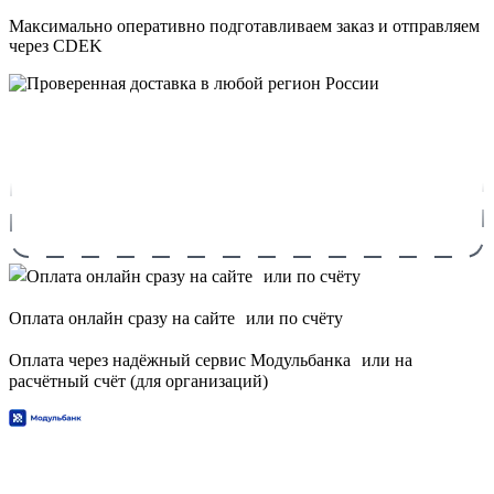
Максимально оперативно подготавливаем заказ и отправляем
через CDEK
Оплата онлайн сразу на сайте или по счёту
Оплата через надёжный сервис Модульбанка или на
расчётный счёт (для организаций)