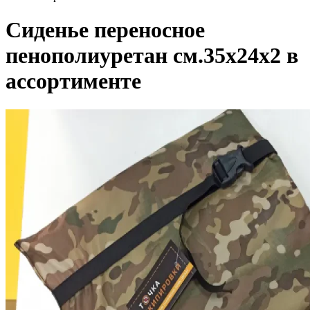
Сиденье переносное
пенополиуретан см.35х24х2 в
ассортименте