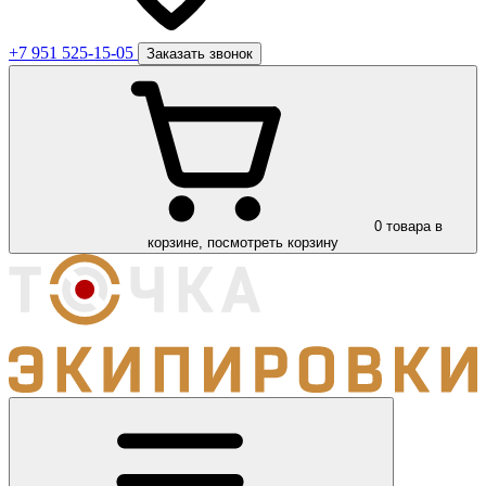
+7 951 525-15-05
Заказать звонок
0
товара в
корзине, посмотреть корзину