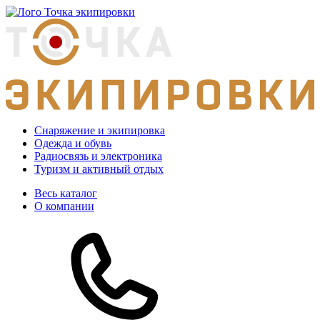
Снаряжение и экипировка
Одежда и обувь
Радиосвязь и электроника
Туризм и активный отдых
Весь каталог
О компании