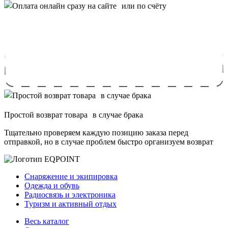
Простой возврат товара в случае брака
Тщательно проверяем каждую позицию заказа перед
отправкой, но в случае проблем быстро организуем возврат
Снаряжение и экипировка
Одежда и обувь
Радиосвязь и электроника
Туризм и активный отдых
Весь каталог