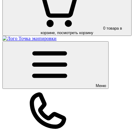
0
товара в
корзине, посмотреть корзину
Меню