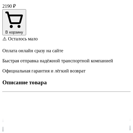
2190 ₽
В корзину
⚠️ Осталось мало
Оплата онлайн сразу на сайте
Быстрая отправка надёжной транспортной компанией
Официальная гарантия и лёгкий возврат
Описание товара