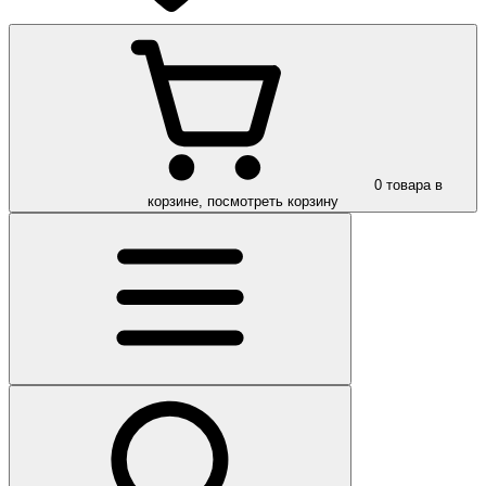
0
товара в
корзине, посмотреть корзину