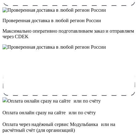
Проверенная доставка в любой регион России
Максимально оперативно подготавливаем заказ и отправляем
через CDEK
Оплата онлайн сразу на сайте или по счёту
Оплата через надёжный сервис Модульбанка или на
расчётный счёт (для организаций)