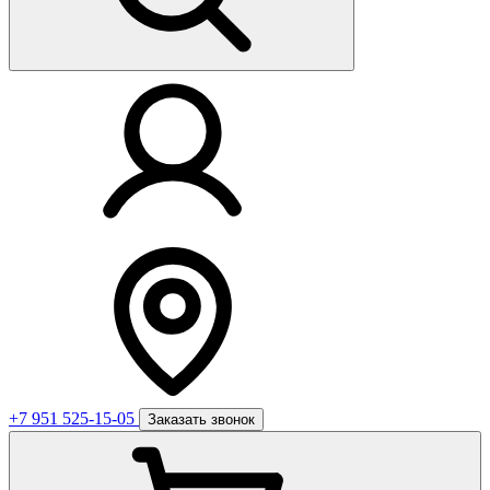
+7 951 525-15-05
Заказать звонок