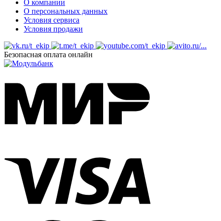
О компании
О персональных данных
Условия сервиса
Условия продажи
Безопасная оплата онлайн