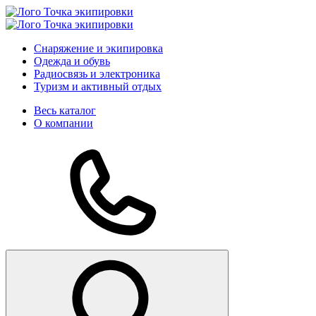
Снаряжение и экипировка
Одежда и обувь
Радиосвязь и электроника
Туризм и активный отдых
Весь каталог
О компании