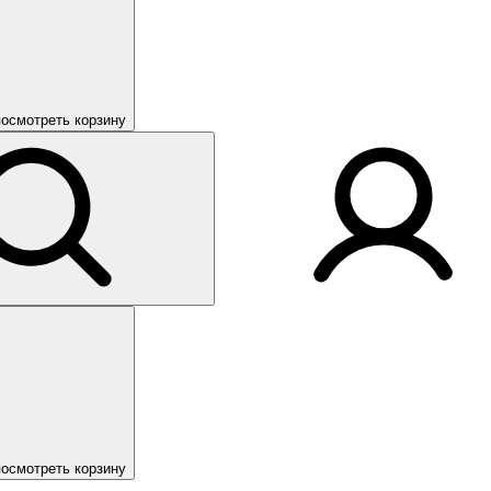
посмотреть корзину
посмотреть корзину