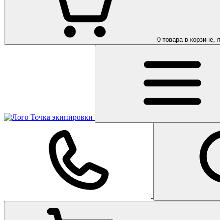
0
товара в корзине, 