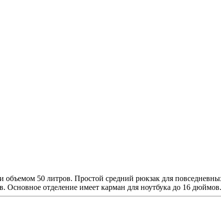
и объемом 50 литров. Простой средний рюкзак для повседневных
. Основное отделение имеет карман для ноутбука до 16 дюймов