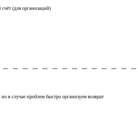
счёт (для организаций)
 но в случае проблем быстро организуем возврат