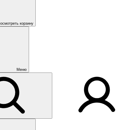
посмотреть корзину
Меню