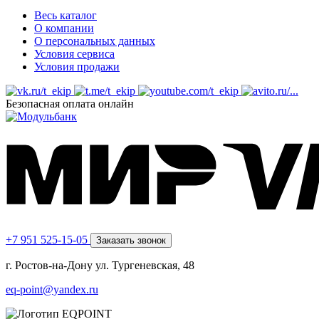
Весь каталог
О компании
О персональных данных
Условия сервиса
Условия продажи
Безопасная оплата онлайн
+7 951 525-15-05
Заказать звонок
г. Ростов-на-Дону ул. Тургеневская, 48
eq-point@yandex.ru