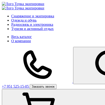
Снаряжение и экипировка
Одежда и обувь
Радиосвязь и электроника
Туризм и активный отдых
Весь каталог
О компании
+7 951 525-15-05
Заказать звонок