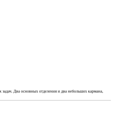
 задач. Два основных отделения и два небольших кармана,
.