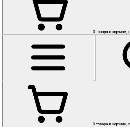
0
товара в корзине, 
0
товара в корзине, 