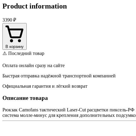
Product information
3390 ₽
В корзину
⚠️ Последний товар
Оплата онлайн сразу на сайте
Быстрая отправка надёжной транспортной компанией
Официальная гарантия и лёгкий возврат
Описание товара
Рюкзак Camofans тактический Laser-Cut расцветки пиксель-РФ 
система молле-минус для крепления дополнительных подсумков