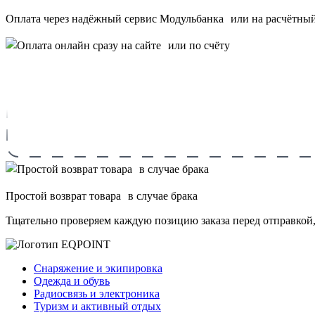
Оплата через надёжный сервис Модульбанка или на расчётный 
Простой возврат товара в случае брака
Тщательно проверяем каждую позицию заказа перед отправкой,
Снаряжение и экипировка
Одежда и обувь
Радиосвязь и электроника
Туризм и активный отдых