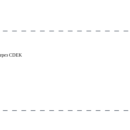
через CDEK