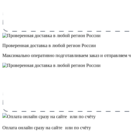
Проверенная доставка в любой регион России
Максимально оперативно подготавливаем заказ и отправляем 
Оплата онлайн сразу на сайте или по счёту