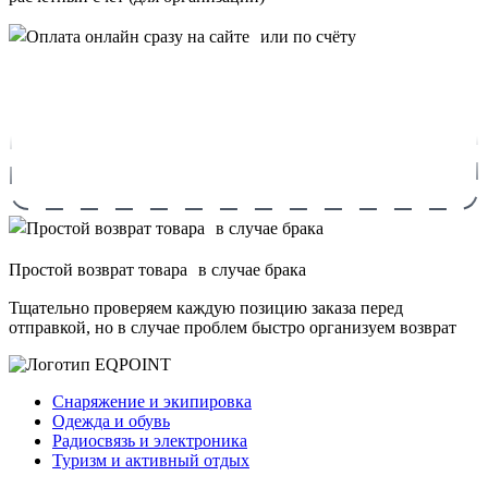
Простой возврат товара в случае брака
Тщательно проверяем каждую позицию заказа перед
отправкой, но в случае проблем быстро организуем возврат
Снаряжение и экипировка
Одежда и обувь
Радиосвязь и электроника
Туризм и активный отдых