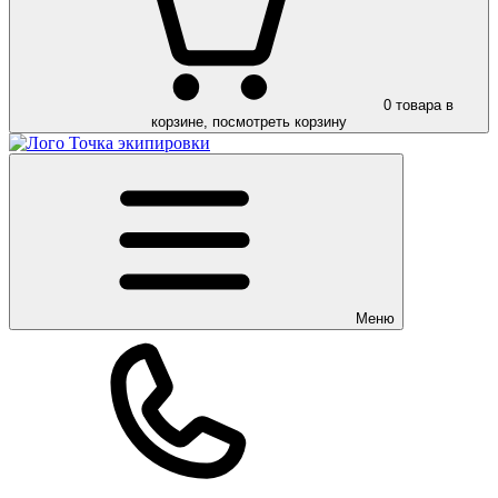
0
товара в
корзине, посмотреть корзину
Меню