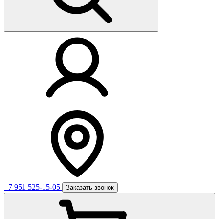
+7 951 525-15-05
Заказать звонок