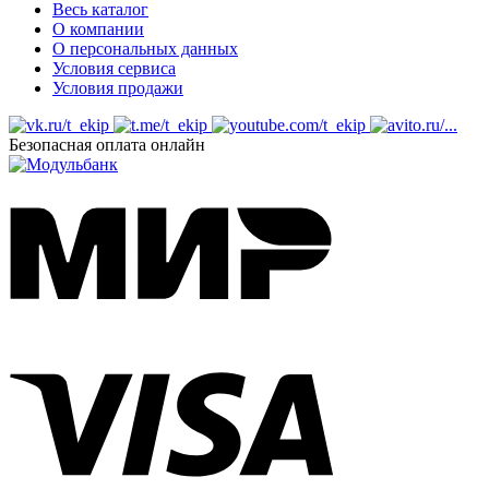
Весь каталог
О компании
О персональных данных
Условия сервиса
Условия продажи
Безопасная оплата онлайн