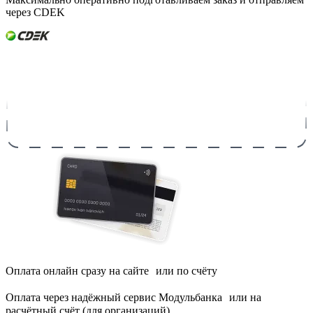
через CDEK
Оплата онлайн сразу на сайте или по счёту
Оплата через надёжный сервис Модульбанка или на
расчётный счёт (для организаций)