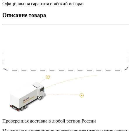
Официальная гарантия и лёгкий возврат
Описание товара
Проверенная доставка в любой регион России
Максимально оперативно подготавливаем заказ и отправляем