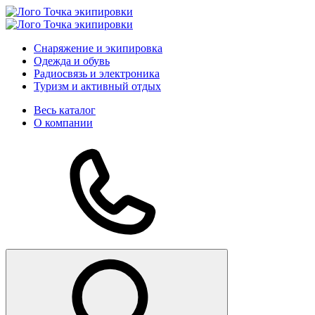
Снаряжение и экипировка
Одежда и обувь
Радиосвязь и электроника
Туризм и активный отдых
Весь каталог
О компании