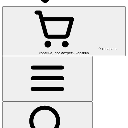
0
товара в
корзине, посмотреть корзину