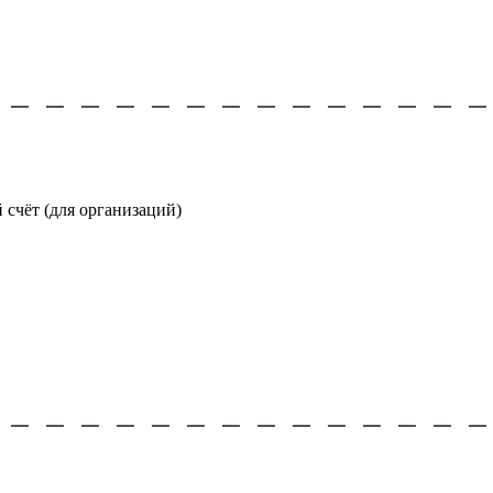
счёт (для организаций)