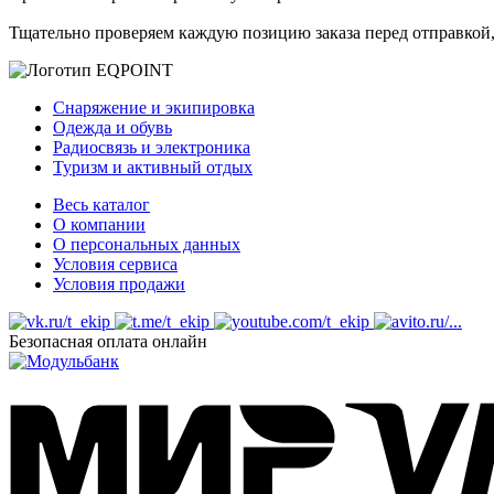
Тщательно проверяем каждую позицию заказа перед отправкой,
Снаряжение и экипировка
Одежда и обувь
Радиосвязь и электроника
Туризм и активный отдых
Весь каталог
О компании
О персональных данных
Условия сервиса
Условия продажи
Безопасная оплата онлайн