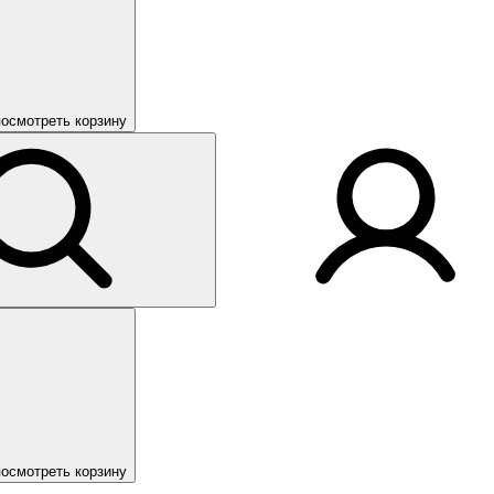
посмотреть корзину
посмотреть корзину