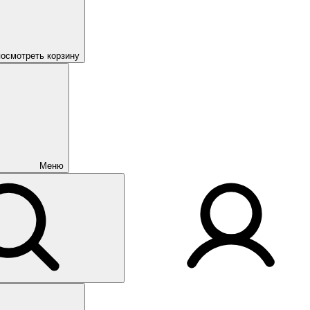
посмотреть корзину
Меню