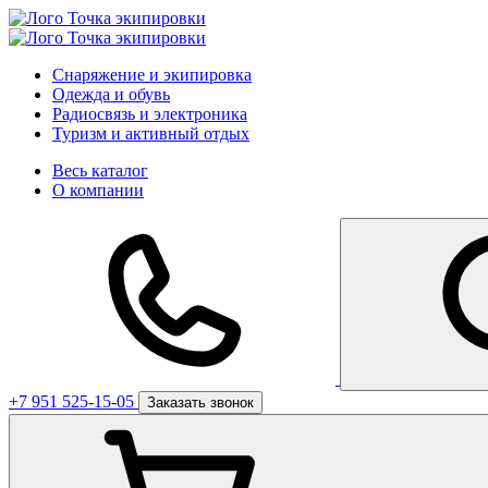
Снаряжение и экипировка
Одежда и обувь
Радиосвязь и электроника
Туризм и активный отдых
Весь каталог
О компании
+7 951 525-15-05
Заказать звонок