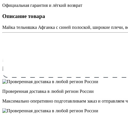
Официальная гарантия и лёгкий возврат
Описание товара
Майка тельняшка Афганка с синей полоской, широкие плечи, 
Проверенная доставка в любой регион России
Максимально оперативно подготавливаем заказ и отправляем 