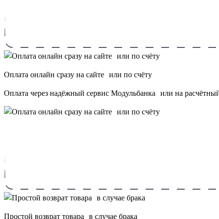
Оплата онлайн сразу на сайте или по счёту
Оплата через надёжный сервис Модульбанка или на расчётный 
Простой возврат товара в случае брака