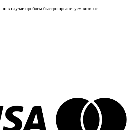
 но в случае проблем быстро организуем возврат