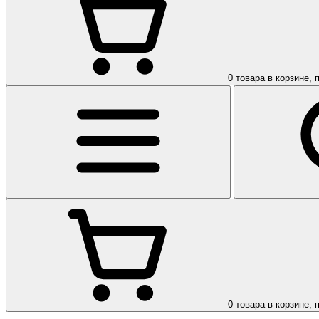
0
товара в корзине, 
0
товара в корзине, 