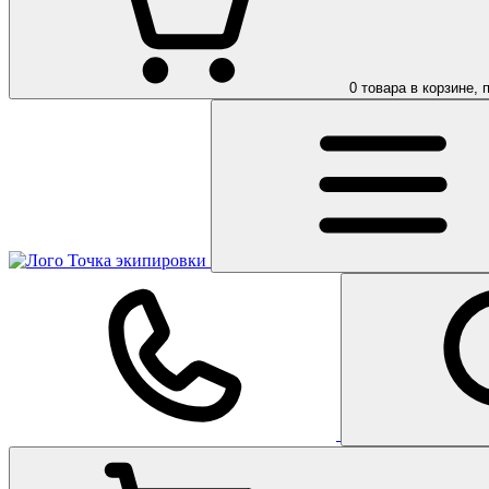
0
товара в корзине, 