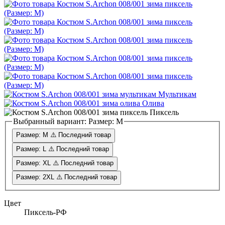
Мультикам
Олива
Пиксель
Выбранный вариант:
Размер: M
Размер: M
⚠️ Последний товар
Размер: L
⚠️ Последний товар
Размер: XL
⚠️ Последний товар
Размер: 2XL
⚠️ Последний товар
Цвет
Пиксель-РФ