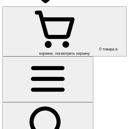
0
товара в
корзине, посмотреть корзину