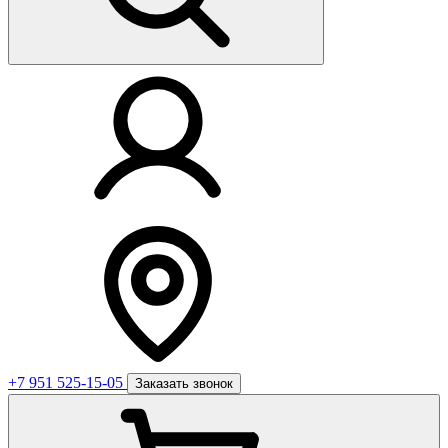
+7 951 525-15-05
Заказать звонок