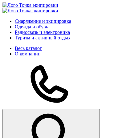
Снаряжение и экипировка
Одежда и обувь
Радиосвязь и электроника
Туризм и активный отдых
Весь каталог
О компании