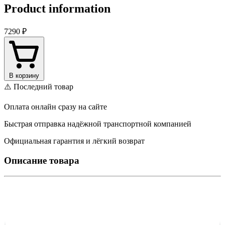
Product information
7290 ₽
В корзину
⚠️ Последний товар
Оплата онлайн сразу на сайте
Быстрая отправка надёжной транспортной компанией
Официальная гарантия и лёгкий возврат
Описание товара