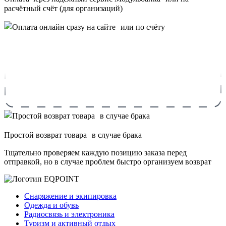
расчётный счёт (для организаций)
Простой возврат товара в случае брака
Тщательно проверяем каждую позицию заказа перед
отправкой, но в случае проблем быстро организуем возврат
Снаряжение и экипировка
Одежда и обувь
Радиосвязь и электроника
Туризм и активный отдых