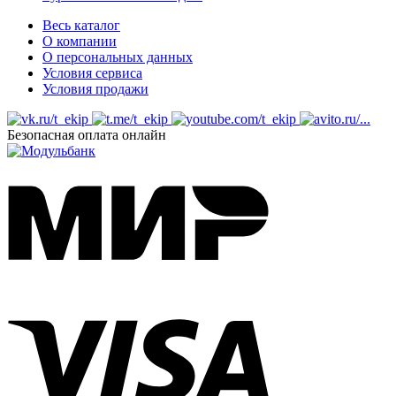
Весь каталог
О компании
О персональных данных
Условия сервиса
Условия продажи
Безопасная оплата онлайн