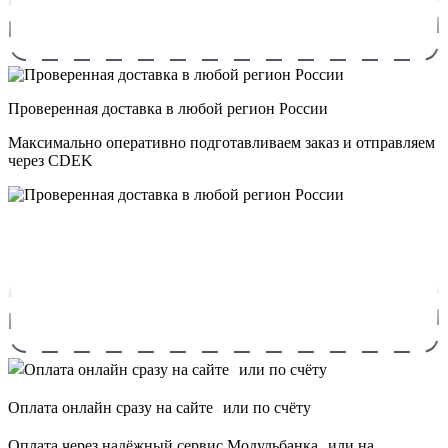
Проверенная доставка в любой регион России
Максимально оперативно подготавливаем заказ и отправляем
через CDEK
Оплата онлайн сразу на сайте или по счёту
Оплата через надёжный сервис Модульбанка или на