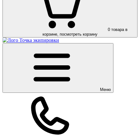
0
товара в
корзине, посмотреть корзину
Меню