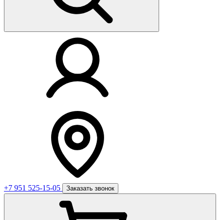
+7 951 525-15-05
Заказать звонок