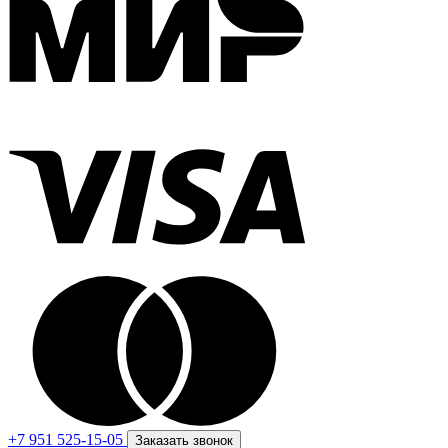
+7 951 525-15-05
Заказать звонок