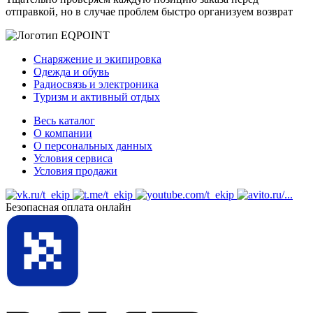
отправкой, но в случае проблем быстро организуем возврат
Снаряжение и экипировка
Одежда и обувь
Радиосвязь и электроника
Туризм и активный отдых
Весь каталог
О компании
О персональных данных
Условия сервиса
Условия продажи
Безопасная оплата онлайн