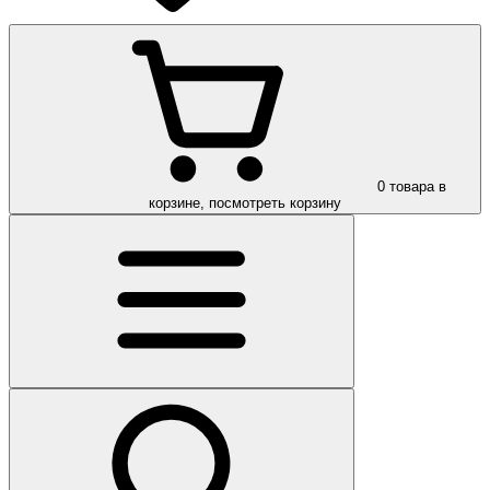
0
товара в
корзине, посмотреть корзину