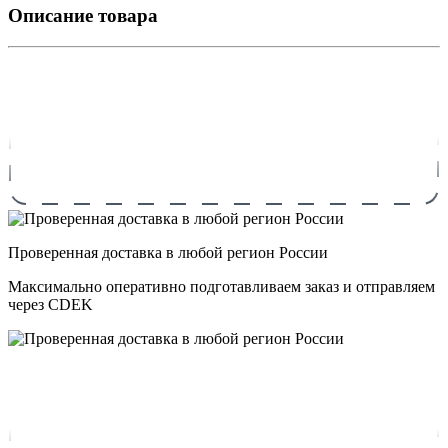
Описание товара
Проверенная доставка в любой регион России
Максимально оперативно подготавливаем заказ и отправляем
через CDEK