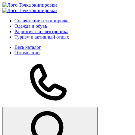
Снаряжение и экипировка
Одежда и обувь
Радиосвязь и электроника
Туризм и активный отдых
Весь каталог
О компании