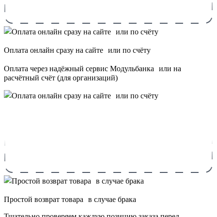
Оплата онлайн сразу на сайте или по счёту
Оплата через надёжный сервис Модульбанка или на
расчётный счёт (для организаций)
Простой возврат товара в случае брака
Тщательно проверяем каждую позицию заказа перед