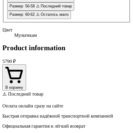
Размер: 56-58
⚠️ Последний товар
Размер: 60-62
⚠️ Осталось мало
Цвет
Мультикам
Product information
5790 ₽
В корзину
⚠️ Последний товар
Оплата онлайн сразу на сайте
Быстрая отправка надёжной транспортной компанией
Официальная гарантия и лёгкий возврат