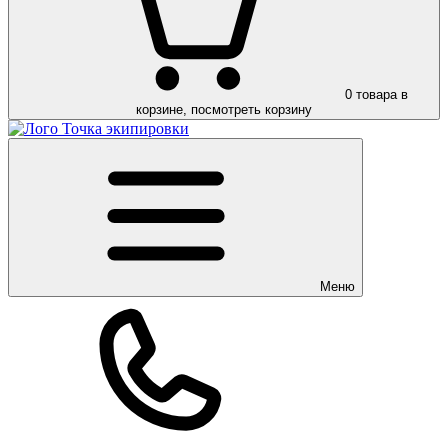
0
товара в
корзине, посмотреть корзину
Меню