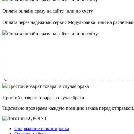
Оплата онлайн сразу на сайте или по счёту
Оплата через надёжный сервис Модульбанка или на расчётный 
Простой возврат товара в случае брака
Тщательно проверяем каждую позицию заказа перед отправкой,
Снаряжение и экипировка
Одежда и обувь