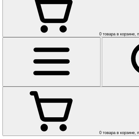
0
товара в корзине, 
0
товара в корзине, 