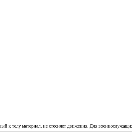
ый к телу материал, не стесняет движения. Для военнослужащих,