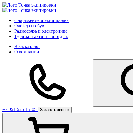
Снаряжение и экипировка
Одежда и обувь
Радиосвязь и электроника
Туризм и активный отдых
Весь каталог
О компании
+7 951 525-15-05
Заказать звонок