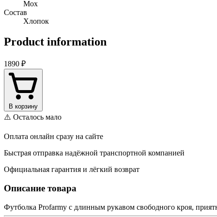
Мох
Состав
Хлопок
Product information
1890 ₽
В корзину
⚠️ Осталось мало
Оплата онлайн сразу на сайте
Быстрая отправка надёжной транспортной компанией
Официальная гарантия и лёгкий возврат
Описание товара
Футболка Profarmy с длинным рукавом свободного кроя, приятн