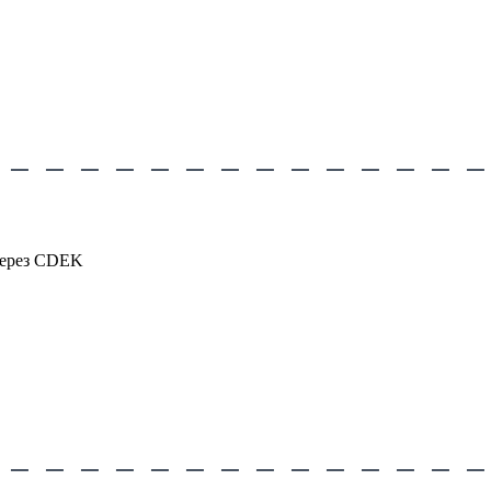
через CDEK