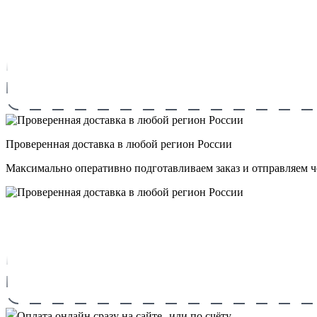
Проверенная доставка в любой регион России
Максимально оперативно подготавливаем заказ и отправляем 