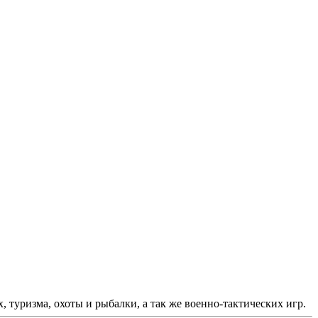
 туризма, охоты и рыбалки, а так же военно-тактических игр.