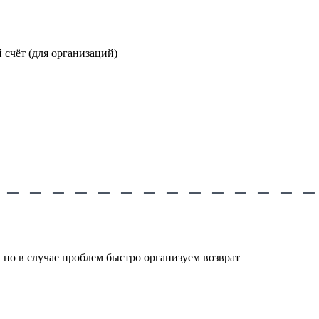
счёт (для организаций)
 но в случае проблем быстро организуем возврат