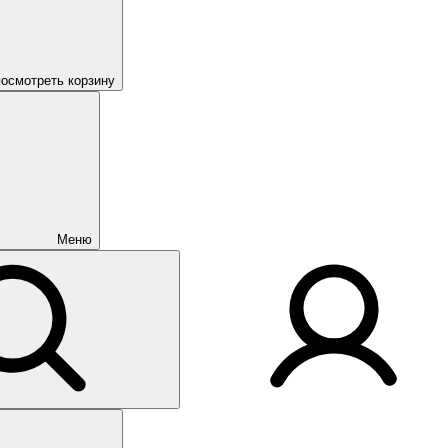
посмотреть корзину
Меню