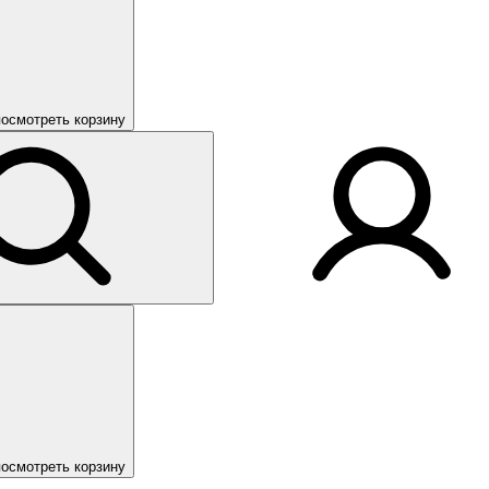
посмотреть корзину
посмотреть корзину