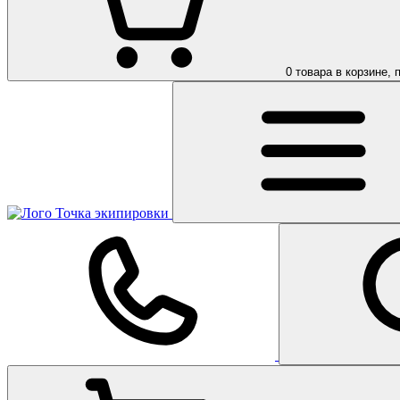
0
товара в корзине, 