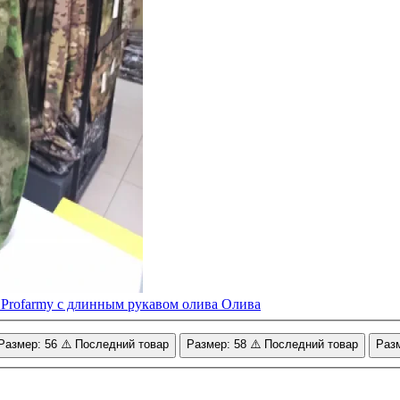
Олива
Размер: 56
⚠️ Последний товар
Размер: 58
⚠️ Последний товар
Разм