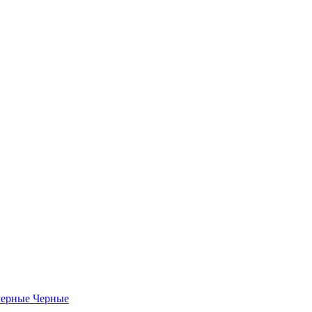
Черные