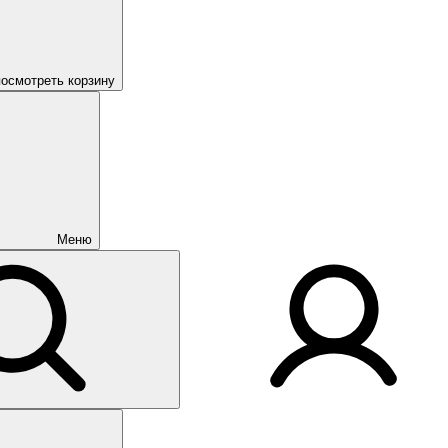
посмотреть корзину
Меню