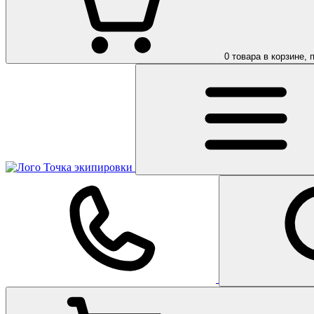
0
товара в корзине, 