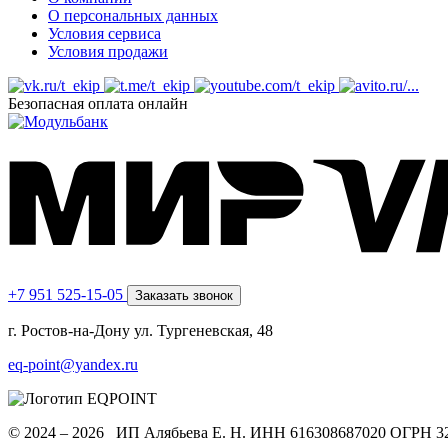
О персональных данных
Условия сервиса
Условия продажи
Безопасная оплата онлайн
+7 951 525-15-05
Заказать звонок
г. Ростов-на-Дону ул. Тургеневская, 48
eq-point@yandex.ru
© 2024 – 2026 ИП Алябьева Е. Н.
ИНН 616308687020
ОГРН 3