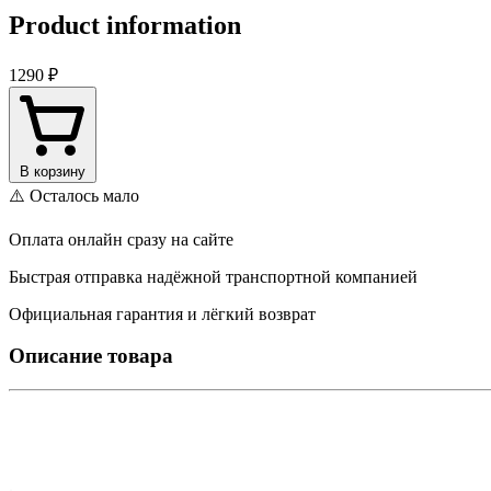
Product information
1290 ₽
В корзину
⚠️ Осталось мало
Оплата онлайн сразу на сайте
Быстрая отправка надёжной транспортной компанией
Официальная гарантия и лёгкий возврат
Описание товара