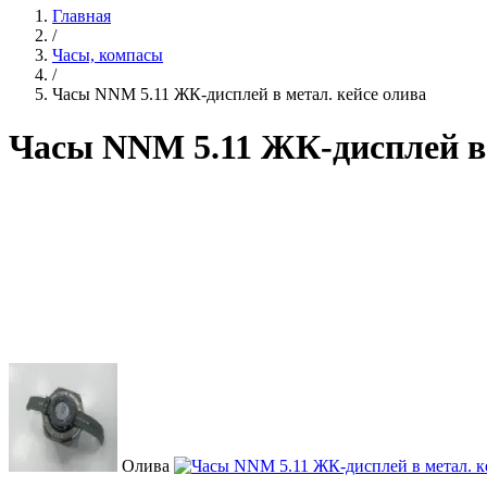
Главная
/
Часы, компасы
/
Часы NNM 5.11 ЖК-дисплей в метал. кейсе олива
Часы NNM 5.11 ЖК-дисплей в 
Олива