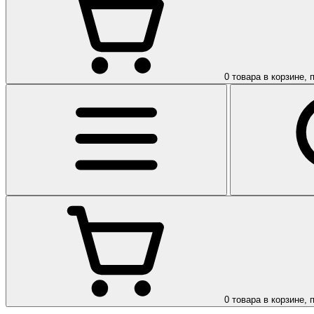
0
товара в корзине, 
0
товара в корзине, 