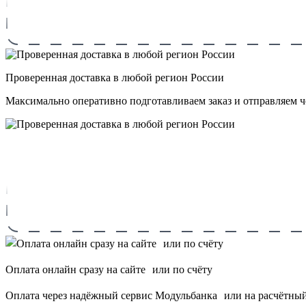
Проверенная доставка в любой регион России
Максимально оперативно подготавливаем заказ и отправляем 
Оплата онлайн сразу на сайте или по счёту
Оплата через надёжный сервис Модульбанка или на расчётный 