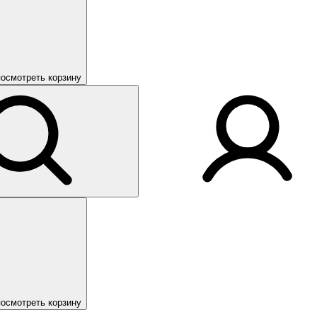
посмотреть корзину
посмотреть корзину