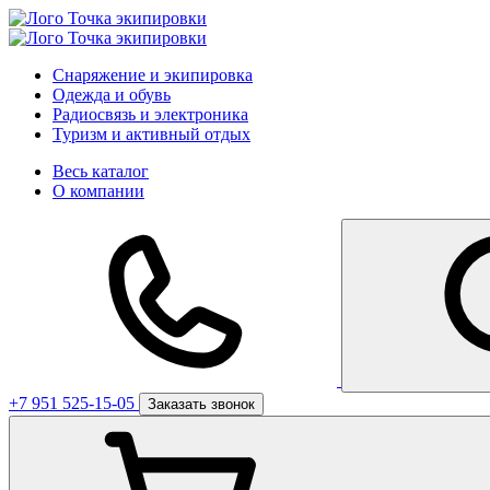
Снаряжение и экипировка
Одежда и обувь
Радиосвязь и электроника
Туризм и активный отдых
Весь каталог
О компании
+7 951 525-15-05
Заказать звонок