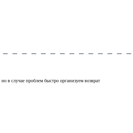
 но в случае проблем быстро организуем возврат