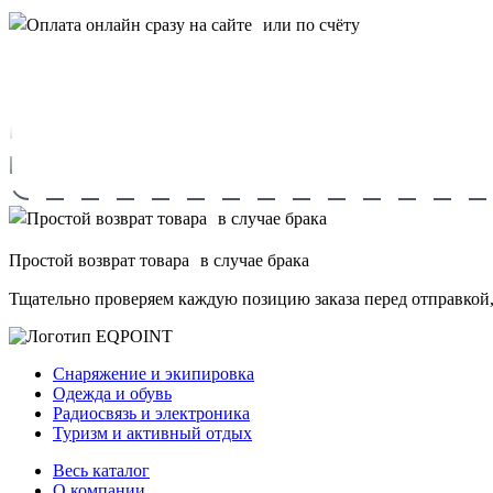
Простой возврат товара в случае брака
Тщательно проверяем каждую позицию заказа перед отправкой,
Снаряжение и экипировка
Одежда и обувь
Радиосвязь и электроника
Туризм и активный отдых
Весь каталог
О компании