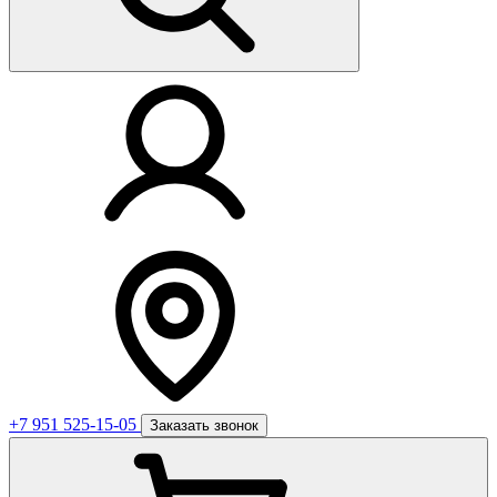
+7 951 525-15-05
Заказать звонок