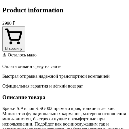
Product information
2990 ₽
В корзину
⚠️ Осталось мало
Оплата онлайн сразу на сайте
Быстрая отправка надёжной транспортной компанией
Официальная гарантия и лёгкий возврат
Описание товара
Брюки S.Archon S-SG002 прямого кроя, тонкие и легкие.
Множество функциональных карманов, материал исполнения
мини-рипстоп, быстросохнущие и комфортные при
использовании. Подойдет как военнослужащим так и