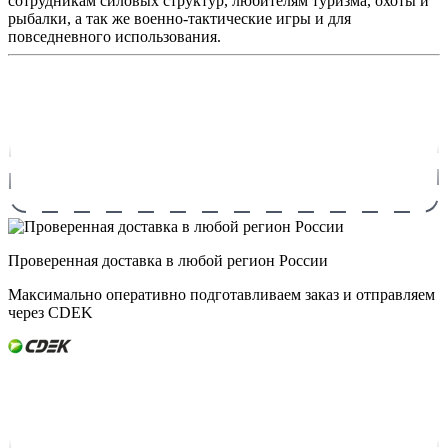
сотрудникам силовых структур, любителям туризма, охоты и
рыбалки, а так же военно-тактические игры и для
повседневного использования.
Проверенная доставка в любой регион России
Максимально оперативно подготавливаем заказ и отправляем
через CDEK