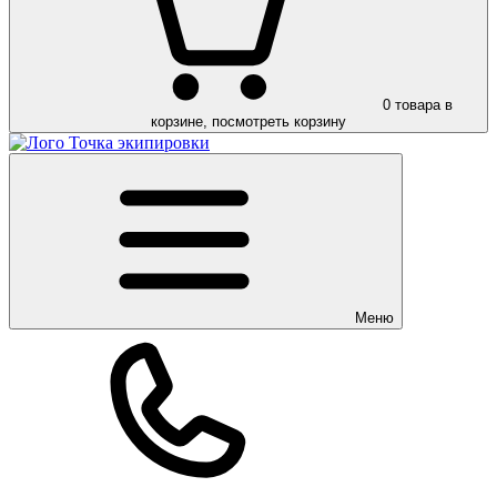
0
товара в
корзине, посмотреть корзину
Меню