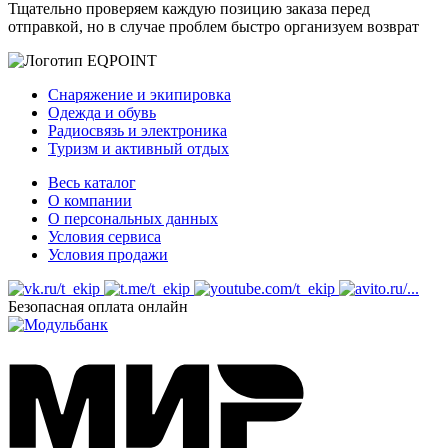
Тщательно проверяем каждую позицию заказа перед
отправкой, но в случае проблем быстро организуем возврат
Снаряжение и экипировка
Одежда и обувь
Радиосвязь и электроника
Туризм и активный отдых
Весь каталог
О компании
О персональных данных
Условия сервиса
Условия продажи
Безопасная оплата онлайн