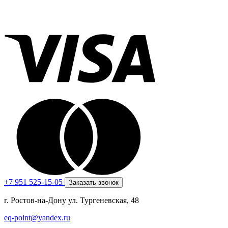
+7 951 525-15-05
Заказать звонок
г. Ростов-на-Дону ул. Тургеневская, 48
eq-point@yandex.ru