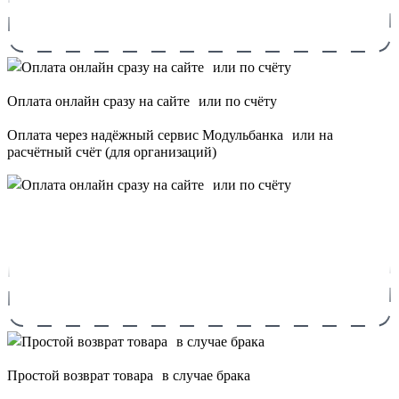
Оплата онлайн сразу на сайте или по счёту
Оплата через надёжный сервис Модульбанка или на
расчётный счёт (для организаций)
Простой возврат товара в случае брака