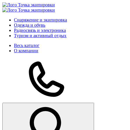
Снаряжение и экипировка
Одежда и обувь
Радиосвязь и электроника
Туризм и активный отдых
Весь каталог
О компании