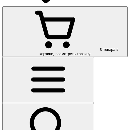
0
товара в
корзине, посмотреть корзину