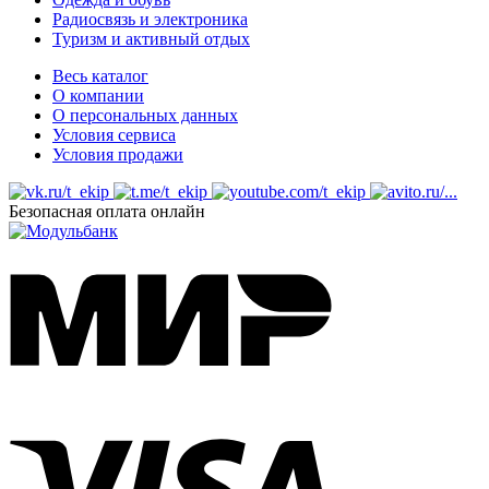
Радиосвязь и электроника
Туризм и активный отдых
Весь каталог
О компании
О персональных данных
Условия сервиса
Условия продажи
Безопасная оплата онлайн