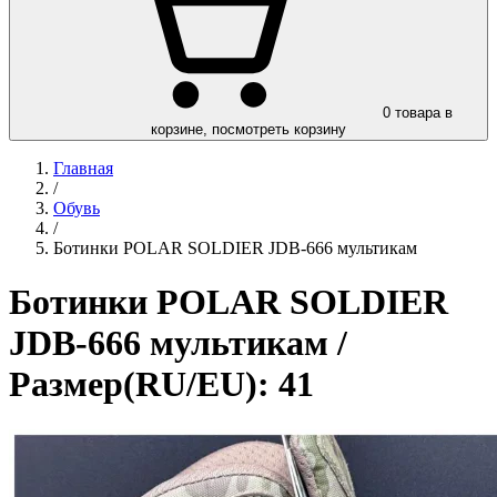
0
товара в
корзине, посмотреть корзину
Главная
/
Обувь
/
Ботинки POLAR SOLDIER JDB-666 мультикам
Ботинки POLAR SOLDIER
JDB-666 мультикам
/
Размер(RU/EU): 41