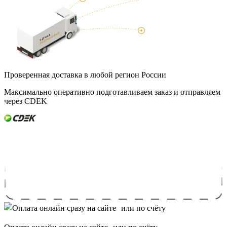
Проверенная доставка в любой регион России
Максимально оперативно подготавливаем заказ и отправляем
через CDEK