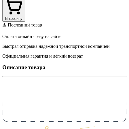
В корзину
⚠️ Последний товар
Оплата онлайн сразу на сайте
Быстрая отправка надёжной транспортной компанией
Официальная гарантия и лёгкий возврат
Описание товара