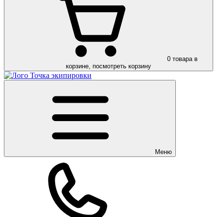
0
товара в
корзине, посмотреть корзину
Меню