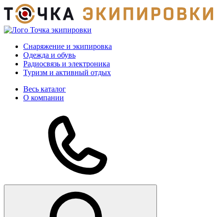
Снаряжение и экипировка
Одежда и обувь
Радиосвязь и электроника
Туризм и активный отдых
Весь каталог
О компании