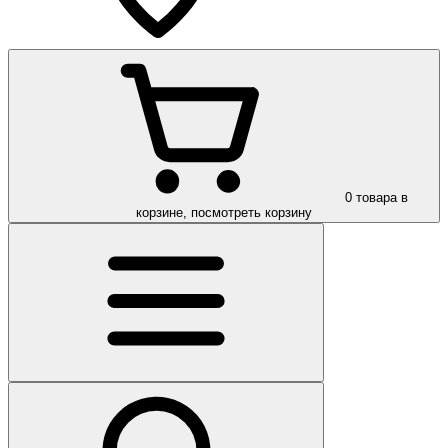
0
товара в
корзине, посмотреть корзину