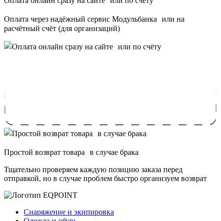
Оплата онлайн сразу на сайте или по счёту
Оплата через надёжный сервис Модульбанка или на
расчётный счёт (для организаций)
Простой возврат товара в случае брака
Тщательно проверяем каждую позицию заказа перед
отправкой, но в случае проблем быстро организуем возврат
Снаряжение и экипировка
Одежда и обувь