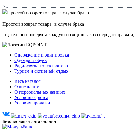
Простой возврат товара в случае брака
Тщательно проверяем каждую позицию заказа перед отправкой,
Снаряжение и экипировка
Одежда и обувь
Радиосвязь и электроника
Туризм и активный отдых
Весь каталог
О компании
О персональных данных
Условия сервиса
Условия продажи
Безопасная оплата онлайн