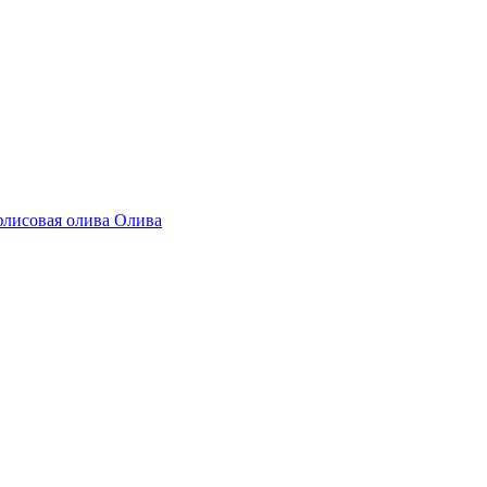
Олива