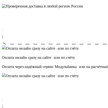
Оплата онлайн сразу на сайте или по счёту
Оплата через надёжный сервис Модульбанка или на расчётный 