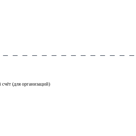
счёт (для организаций)