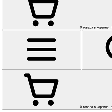
0
товара в корзине, 
0
товара в корзине, 