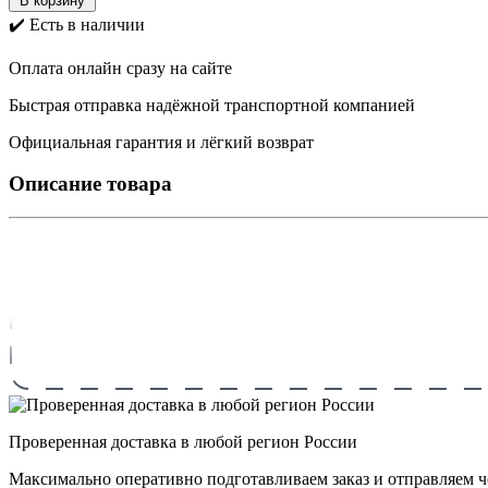
В корзину
✔️ Есть в наличии
Оплата онлайн сразу на сайте
Быстрая отправка надёжной транспортной компанией
Официальная гарантия и лёгкий возврат
Описание товара
Проверенная доставка в любой регион России
Максимально оперативно подготавливаем заказ и отправляем 