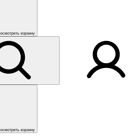
посмотреть корзину
посмотреть корзину