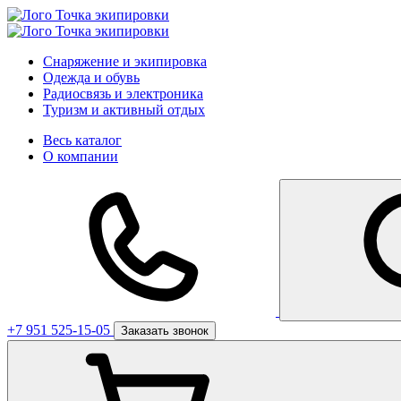
Снаряжение и экипировка
Одежда и обувь
Радиосвязь и электроника
Туризм и активный отдых
Весь каталог
О компании
+7 951 525-15-05
Заказать звонок