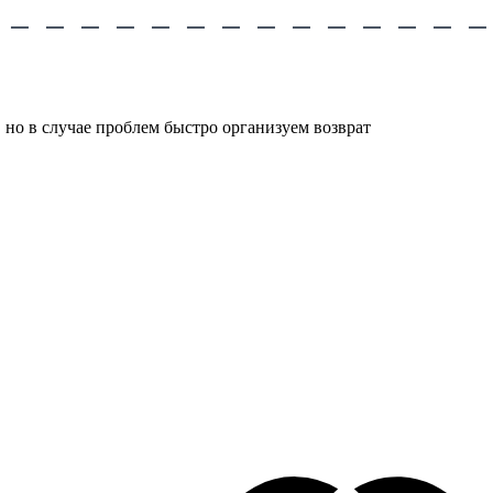
 но в случае проблем быстро организуем возврат