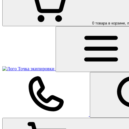
0
товара в корзине, 