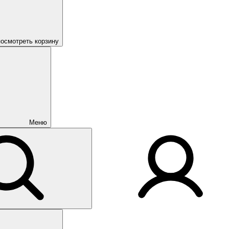
посмотреть корзину
Меню