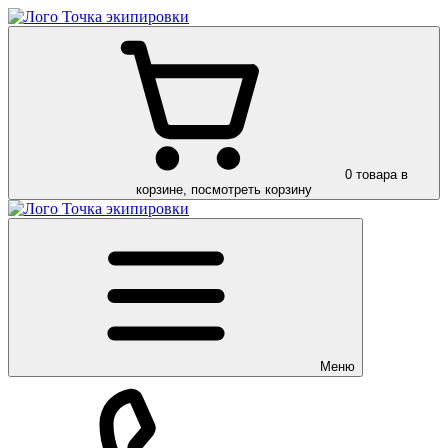
0
товара в
корзине, посмотреть корзину
Меню