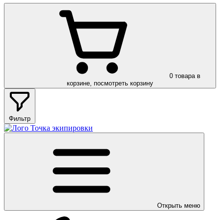
0
товара в
корзине, посмотреть корзину
Фильтр
Открыть меню