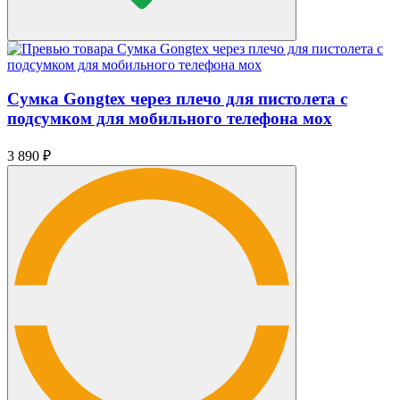
Сумка Gongtex через плечо для пистолета с
подсумком для мобильного телефона мох
3 890
₽