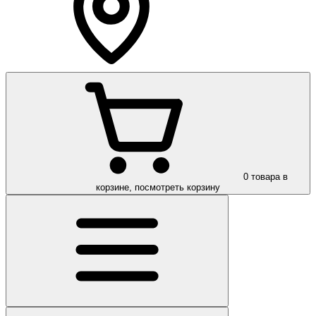
0
товара в
корзине, посмотреть корзину