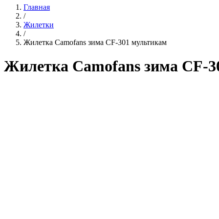
Главная
/
Жилетки
/
Жилетка Camofans зима CF-301 мультикам
Жилетка Camofans зима CF-3