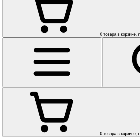
0
товара в корзине, 
0
товара в корзине, 