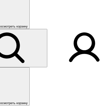
посмотреть корзину
посмотреть корзину