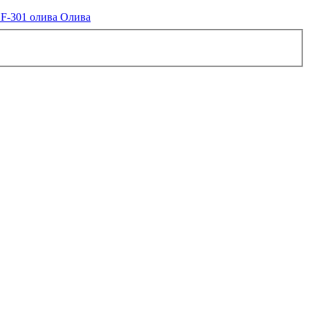
Олива