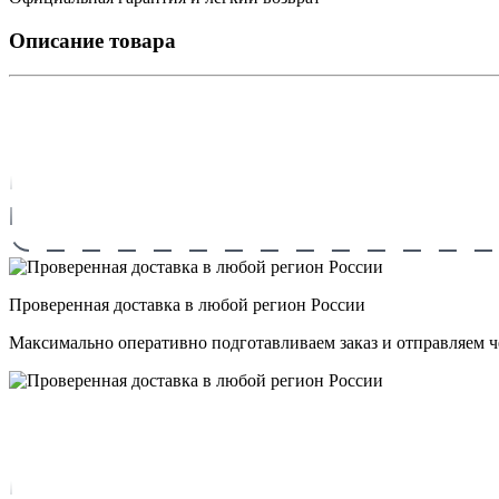
Описание товара
Проверенная доставка в любой регион России
Максимально оперативно подготавливаем заказ и отправляем 