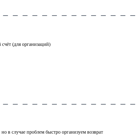
счёт (для организаций)
 но в случае проблем быстро организуем возврат