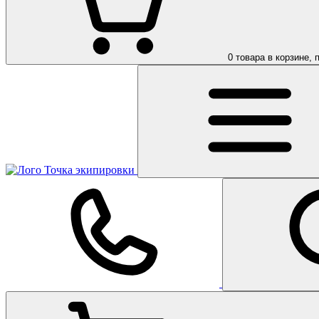
0
товара в корзине, 