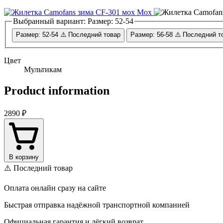
Мох
Выбранный вариант:
Размер: 52-54
Размер: 52-54
⚠️ Последний товар
Размер: 56-58
⚠️ Последний т
Цвет
Мультикам
Product information
2890 ₽
В корзину
⚠️ Последний товар
Оплата онлайн сразу на сайте
Быстрая отправка надёжной транспортной компанией
Официальная гарантия и лёгкий возврат