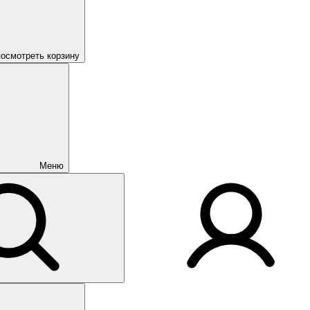
посмотреть корзину
Меню