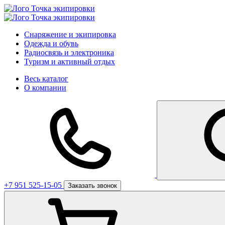
Снаряжение и экипировка
Одежда и обувь
Радиосвязь и электроника
Туризм и активный отдых
Весь каталог
О компании
+7 951 525-15-05
Заказать звонок