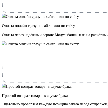
Оплата онлайн сразу на сайте или по счёту
Оплата через надёжный сервис Модульбанка или на расчётный 
Простой возврат товара в случае брака
Тщательно проверяем каждую позицию заказа перед отправкой,