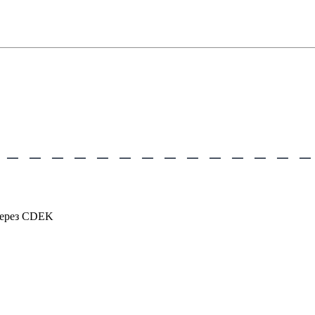
через CDEK