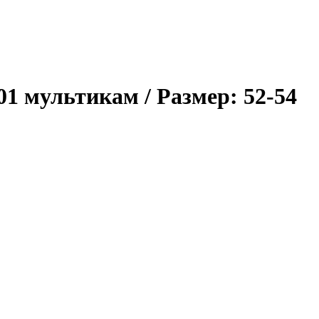
01 мультикам
/ Размер: 52-54