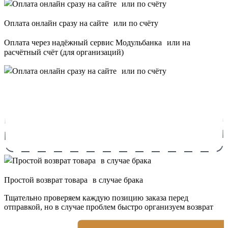
Оплата онлайн сразу на сайте или по счёту
Оплата через надёжный сервис Модульбанка или на
расчётный счёт (для организаций)
Простой возврат товара в случае брака
Тщательно проверяем каждую позицию заказа перед
отправкой, но в случае проблем быстро организуем возврат