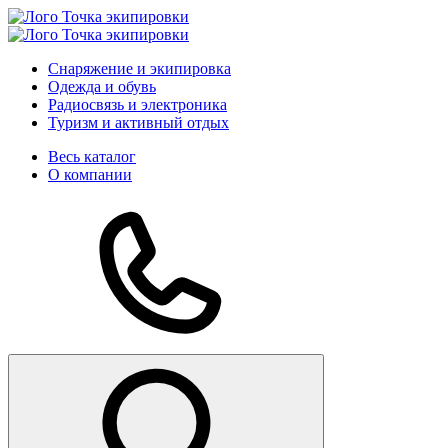
Снаряжение и экипировка
Одежда и обувь
Радиосвязь и электроника
Туризм и активный отдых
Весь каталог
О компании