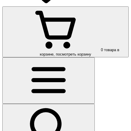
0
товара в
корзине, посмотреть корзину