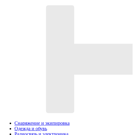
Снаряжение и экипировка
Одежда и обувь
Радиосвязь и электроника