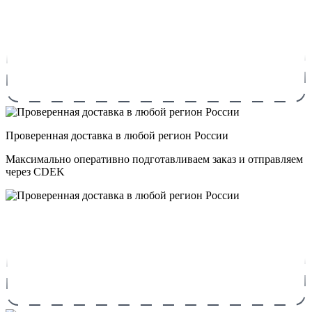
Проверенная доставка в любой регион России
Максимально оперативно подготавливаем заказ и отправляем
через CDEK