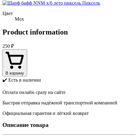
Пиксель
Цвет
Мох
Product information
250 ₽
В корзину
✔️ Есть в наличии
Оплата онлайн сразу на сайте
Быстрая отправка надёжной транспортной компанией
Официальная гарантия и лёгкий возврат
Описание товара