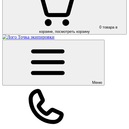
0
товара в
корзине, посмотреть корзину
Меню