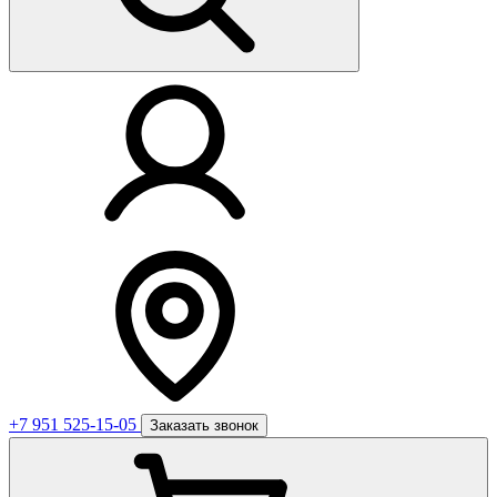
+7 951 525-15-05
Заказать звонок