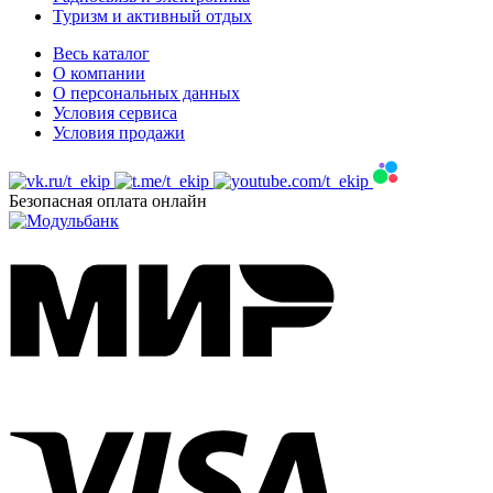
Туризм и активный отдых
Весь каталог
О компании
О персональных данных
Условия сервиса
Условия продажи
Безопасная оплата онлайн