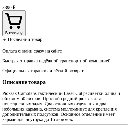
3390 ₽
В корзину
⚠️ Последний товар
Оплата онлайн сразу на сайте
Быстрая отправка надёжной транспортной компанией
Официальная гарантия и лёгкий возврат
Описание товара
Рюкзак Camofans тактический Laser-Cut расцветки олива и
объемом 50 литров. Простой средний рюкзак для
повседневных задач. Два основных отделения и два
небольших кармана, система молле-минус для крепления
дополнительных подсумков. Основное отделение имеет
карман для ноутбука до 16 дюймов.