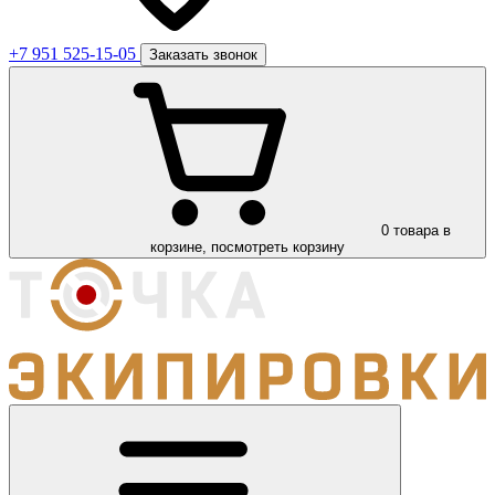
+7 951 525-15-05
Заказать звонок
0
товара в
корзине, посмотреть корзину