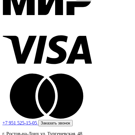
+7 951 525-15-05
Заказать звонок
г. Ростов-на-Дону ул. Тургеневская, 48