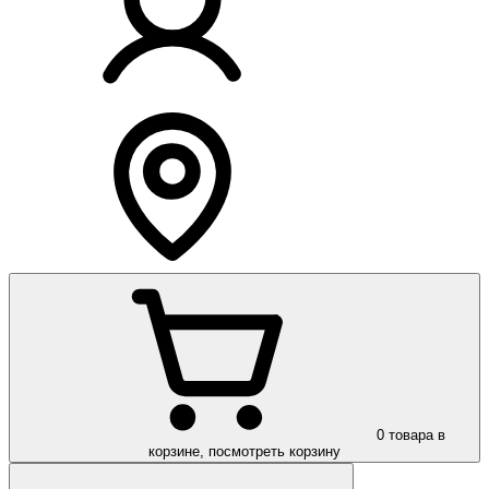
0
товара в
корзине, посмотреть корзину