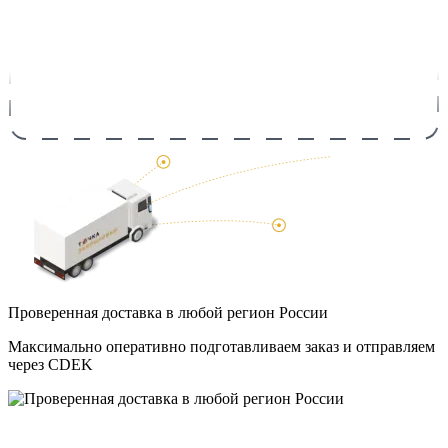
Проверенная доставка в любой регион России
Максимально оперативно подготавливаем заказ и отправляем
через CDEK