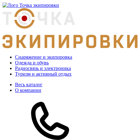
Снаряжение и экипировка
Одежда и обувь
Радиосвязь и электроника
Туризм и активный отдых
Весь каталог
О компании