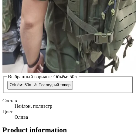
Выбранный вариант:
Объём: 50л.
Объём: 50л.
⚠️ Последний товар
Состав
Нейлон, полиэстр
Цвет
Олива
Product information