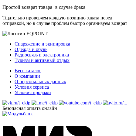
Простой возврат товара в случае брака
Тщательно проверяем каждую позицию заказа перед
отправкой, но в случае проблем быстро организуем возврат
Снаряжение и экипировка
Одежда и обувь
Радиосвязь и электроника
Туризм и активный отдых
Весь каталог
О компании
О персональных данных
Условия сервиса
Условия продажи
Безопасная оплата онлайн