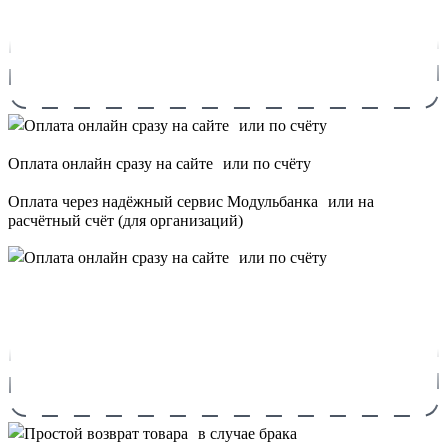
Оплата онлайн сразу на сайте или по счёту
Оплата через надёжный сервис Модульбанка или на
расчётный счёт (для организаций)