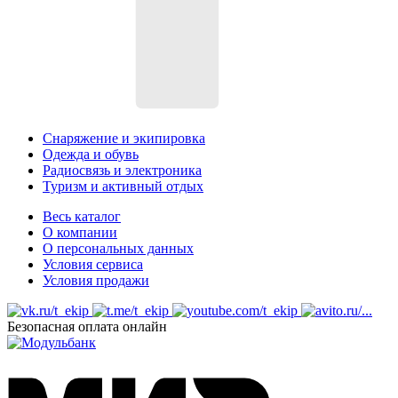
Снаряжение и экипировка
Одежда и обувь
Радиосвязь и электроника
Туризм и активный отдых
Весь каталог
О компании
О персональных данных
Условия сервиса
Условия продажи
Безопасная оплата онлайн