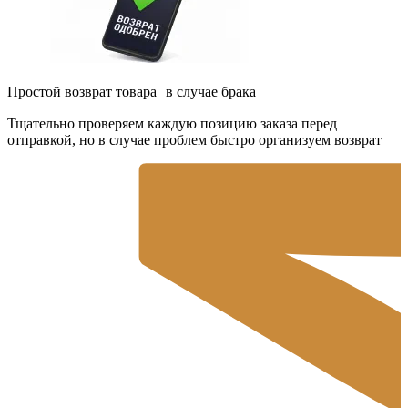
Простой возврат товара в случае брака
Тщательно проверяем каждую позицию заказа перед
отправкой, но в случае проблем быстро организуем возврат