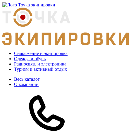
Снаряжение и экипировка
Одежда и обувь
Радиосвязь и электроника
Туризм и активный отдых
Весь каталог
О компании