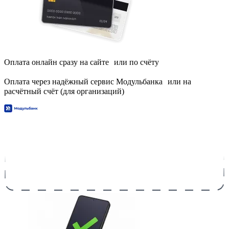
Оплата онлайн сразу на сайте или по счёту
Оплата через надёжный сервис Модульбанка или на
расчётный счёт (для организаций)