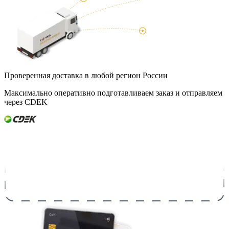
Проверенная доставка в любой регион России
Максимально оперативно подготавливаем заказ и отправляем
через CDEK