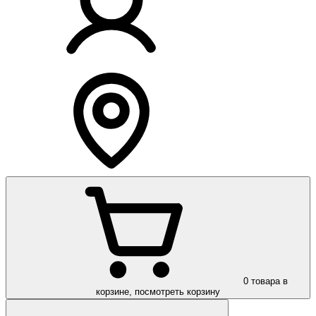
0
товара в
корзине, посмотреть корзину