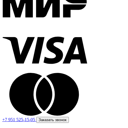
+7 951 525-15-05
Заказать звонок