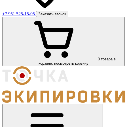
+7 951 525-15-05
Заказать звонок
0
товара в
корзине, посмотреть корзину