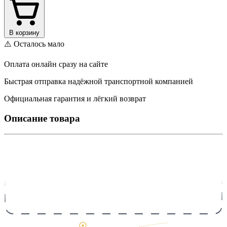
В корзину
⚠️ Осталось мало
Оплата онлайн сразу на сайте
Быстрая отправка надёжной транспортной компанией
Официальная гарантия и лёгкий возврат
Описание товара