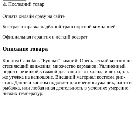
⚠️ Последний товар
Оплата онлайн сразу на сайте
Быстрая отправка надёжной транспортной компанией
Официальная гарантия и лёгкий возврат
Описание товара
Костюм Camofans "Бушлат" зимний. Очень легкий костюм не
стесняющий движения, множество карманов. Удлиненный
подол с резинкой-утяжкой для защиты от холода и ветра, так
же утяжка на капюшоне. Внешний материал костюма рип-
стоп. Данный костюм подойдет для военнослужащих, охота и
рыбалка, или любая иная деятельность в условиях умеренно
низких температур.