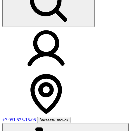
+7 951 525-15-05
Заказать звонок