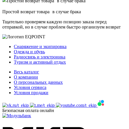
Простой возврат товара в случае брака
Тщательно проверяем каждую позицию заказа перед
отправкой, но в случае проблем быстро организуем возврат
Снаряжение и экипировка
Одежда и обувь
Радиосвязь и электроника
Туризм и активный отдых
Весь каталог
О компании
О персональных данных
Условия сервиса
Условия продажи
Безопасная оплата онлайн