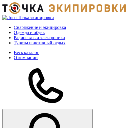
Снаряжение и экипировка
Одежда и обувь
Радиосвязь и электроника
Туризм и активный отдых
Весь каталог
О компании