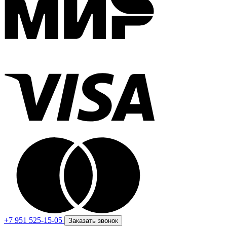
+7 951 525-15-05
Заказать звонок