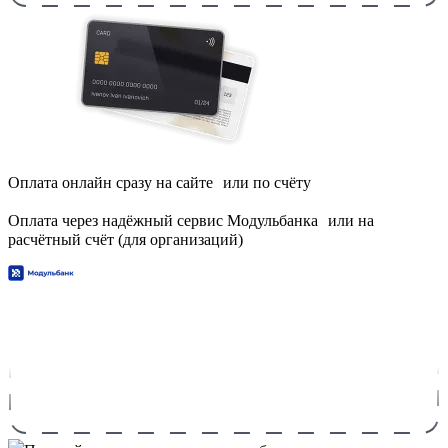
Оплата онлайн сразу на сайте или по счёту
Оплата через надёжный сервис Модульбанка или на
расчётный счёт (для организаций)