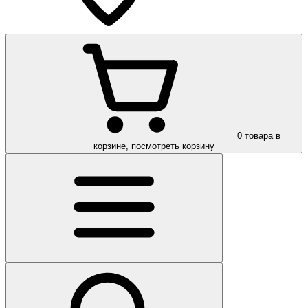
0
товара в
корзине, посмотреть корзину