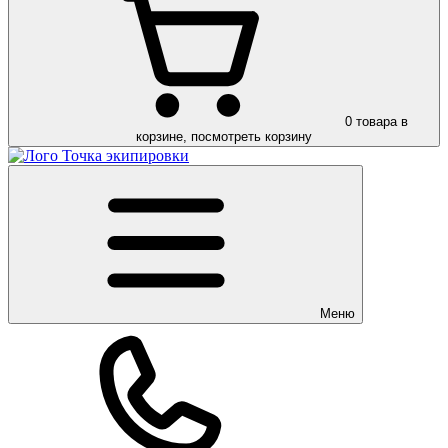
0
товара в
корзине, посмотреть корзину
Меню