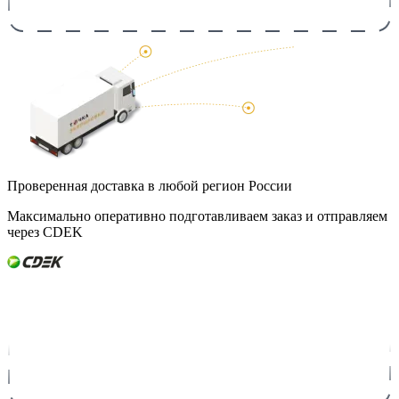
Проверенная доставка в любой регион России
Максимально оперативно подготавливаем заказ и отправляем
через CDEK