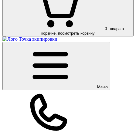
0
товара в
корзине, посмотреть корзину
Меню