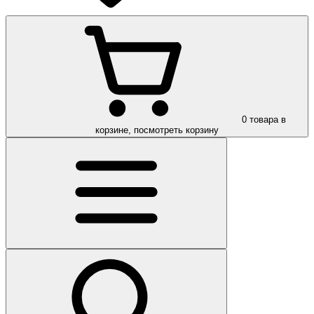
0
товара в
корзине, посмотреть корзину