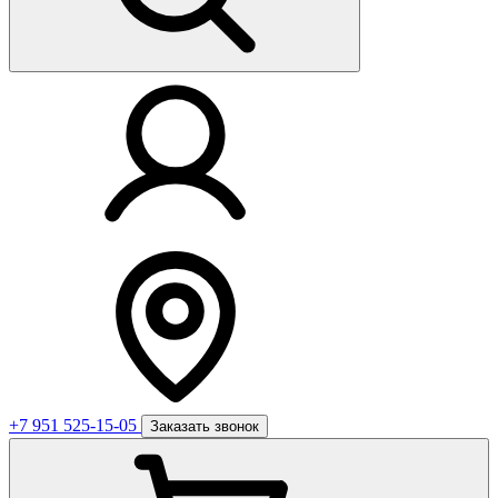
+7 951 525-15-05
Заказать звонок