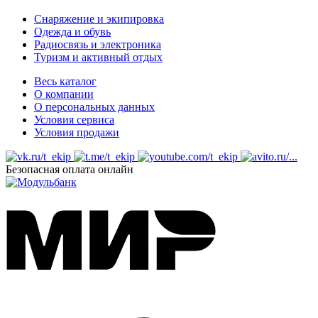
Снаряжение и экипировка
Одежда и обувь
Радиосвязь и электроника
Туризм и активный отдых
Весь каталог
О компании
О персональных данных
Условия сервиса
Условия продажи
Безопасная оплата онлайн