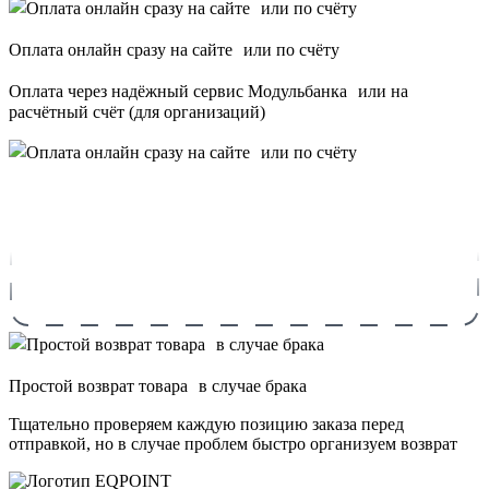
Оплата онлайн сразу на сайте или по счёту
Оплата через надёжный сервис Модульбанка или на
расчётный счёт (для организаций)
Простой возврат товара в случае брака
Тщательно проверяем каждую позицию заказа перед
отправкой, но в случае проблем быстро организуем возврат