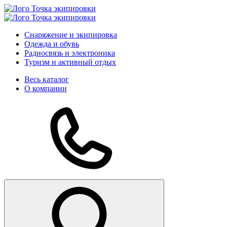
Снаряжение и экипировка
Одежда и обувь
Радиосвязь и электроника
Туризм и активный отдых
Весь каталог
О компании