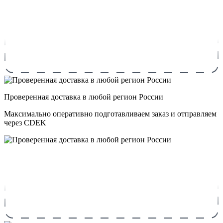
Проверенная доставка в любой регион России
Максимально оперативно подготавливаем заказ и отправляем
через CDEK