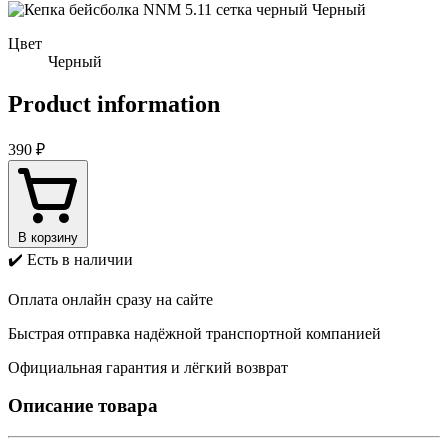
Черный
Цвет
Черный
Product information
390 ₽
В корзину
✔️ Есть в наличии
Оплата онлайн сразу на сайте
Быстрая отправка надёжной транспортной компанией
Официальная гарантия и лёгкий возврат
Описание товара