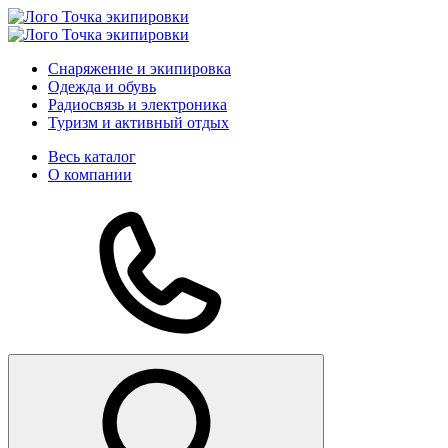
Снаряжение и экипировка
Одежда и обувь
Радиосвязь и электроника
Туризм и активный отдых
Весь каталог
О компании