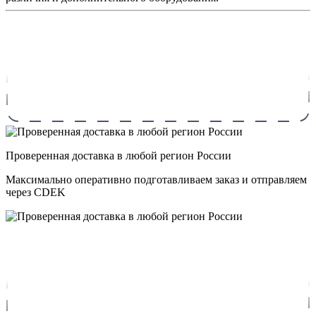
Проверенная доставка в любой регион России
Максимально оперативно подготавливаем заказ и отправляем
через CDEK