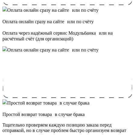
Оплата онлайн сразу на сайте или по счёту
Оплата через надёжный сервис Модульбанка или на
расчётный счёт (для организаций)
Простой возврат товара в случае брака
Тщательно проверяем каждую позицию заказа перед
отправкой, но в случае проблем быстро организуем возврат