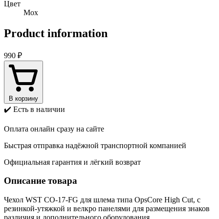
Цвет
Мох
Product information
990 ₽
В корзину
✔️ Есть в наличии
Оплата онлайн сразу на сайте
Быстрая отправка надёжной транспортной компанией
Официальная гарантия и лёгкий возврат
Описание товара
Чехол WST CO-17-FG для шлема типа OpsCore High Cut, с
резинкой-утяжкой и велкро панелями для размещения знаков
различия и дополнительного оборудования.