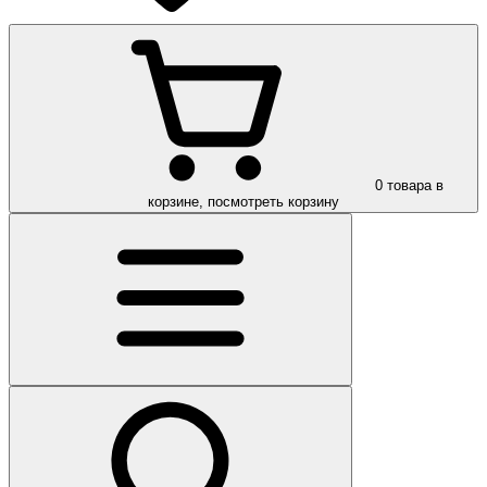
0
товара в
корзине, посмотреть корзину