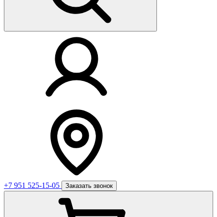
+7 951 525-15-05
Заказать звонок