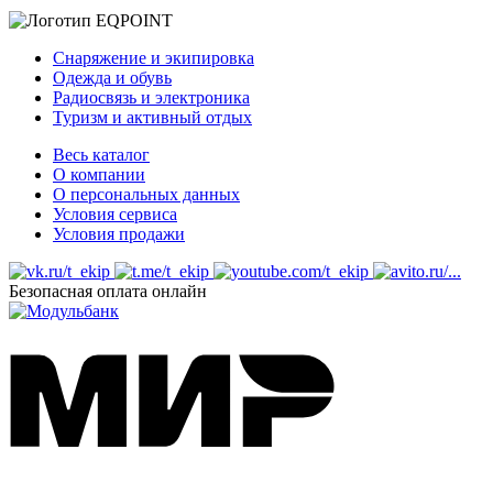
Снаряжение и экипировка
Одежда и обувь
Радиосвязь и электроника
Туризм и активный отдых
Весь каталог
О компании
О персональных данных
Условия сервиса
Условия продажи
Безопасная оплата онлайн