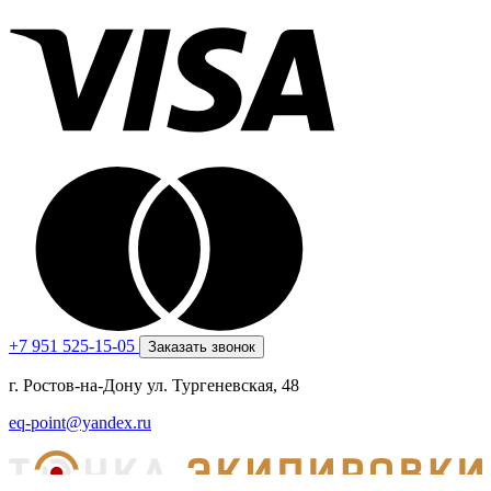
+7 951 525-15-05
Заказать звонок
г. Ростов-на-Дону ул. Тургеневская, 48
eq-point@yandex.ru