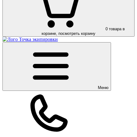
0
товара в
корзине, посмотреть корзину
Меню