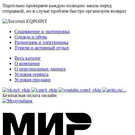
Тщательно проверяем каждую позицию заказа перед
отправкой, но в случае проблем быстро организуем возврат
Снаряжение и экипировка
Одежда и обувь
Радиосвязь и электроника
Туризм и активный отдых
Весь каталог
О компании
О персональных данных
Условия сервиса
Условия продажи
Безопасная оплата онлайн