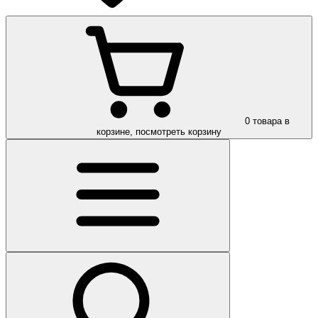
0
товара в
корзине, посмотреть корзину