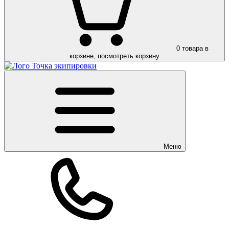
0
товара в
корзине, посмотреть корзину
Меню