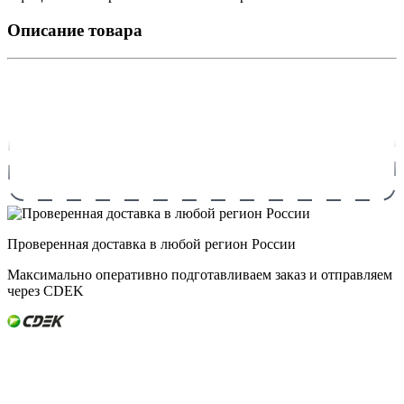
Описание товара
Проверенная доставка в любой регион России
Максимально оперативно подготавливаем заказ и отправляем
через CDEK