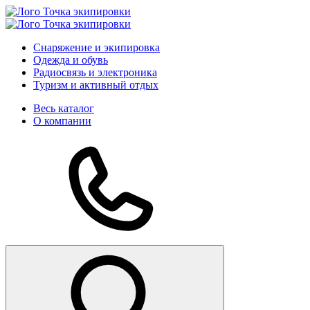
Снаряжение и экипировка
Одежда и обувь
Радиосвязь и электроника
Туризм и активный отдых
Весь каталог
О компании