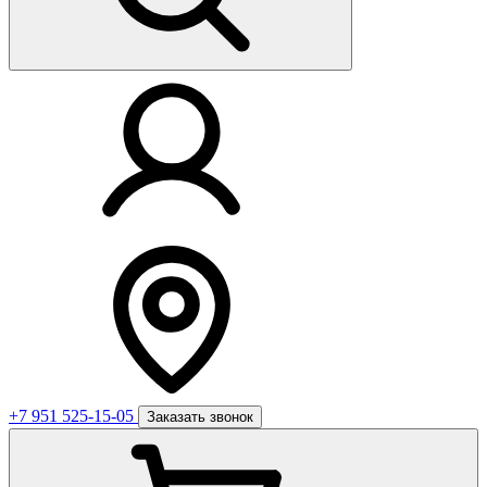
+7 951 525-15-05
Заказать звонок