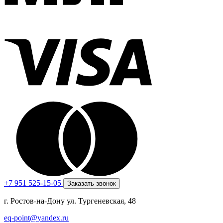
+7 951 525-15-05
Заказать звонок
г. Ростов-на-Дону ул. Тургеневская, 48
eq-point@yandex.ru