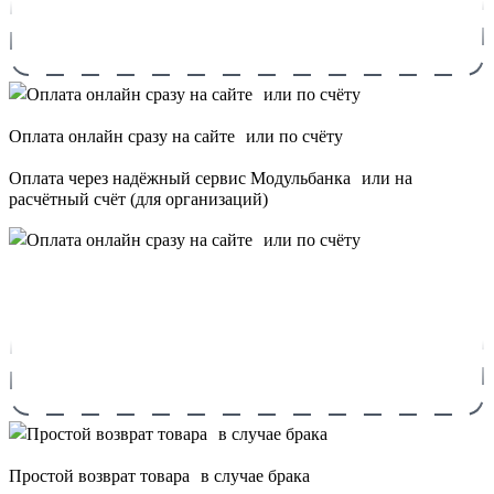
Оплата онлайн сразу на сайте или по счёту
Оплата через надёжный сервис Модульбанка или на
расчётный счёт (для организаций)
Простой возврат товара в случае брака