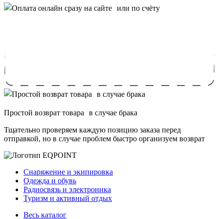
Простой возврат товара в случае брака
Тщательно проверяем каждую позицию заказа перед
отправкой, но в случае проблем быстро организуем возврат
Снаряжение и экипировка
Одежда и обувь
Радиосвязь и электроника
Туризм и активный отдых
Весь каталог