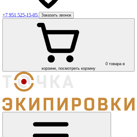
+7 951 525-15-05
Заказать звонок
0
товара в
корзине, посмотреть корзину