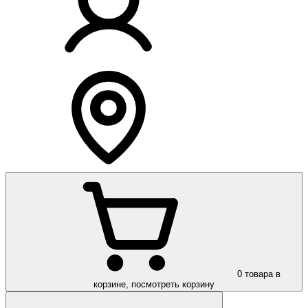
0
товара в
корзине, посмотреть корзину