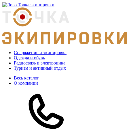
Снаряжение и экипировка
Одежда и обувь
Радиосвязь и электроника
Туризм и активный отдых
Весь каталог
О компании