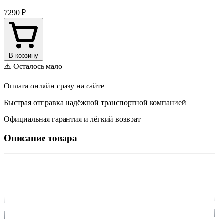
7290 ₽
В корзину
⚠️ Осталось мало
Оплата онлайн сразу на сайте
Быстрая отправка надёжной транспортной компанией
Официальная гарантия и лёгкий возврат
Описание товара