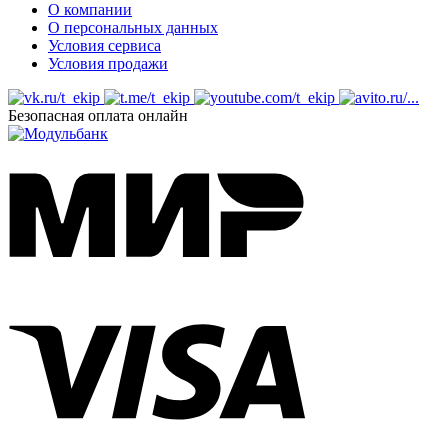
О компании
О персональных данных
Условия сервиса
Условия продажи
Безопасная оплата онлайн