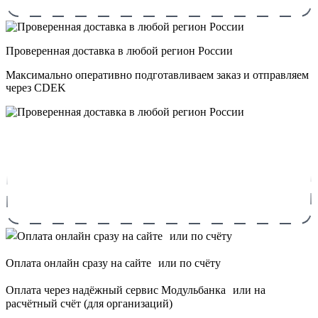
Проверенная доставка в любой регион России
Максимально оперативно подготавливаем заказ и отправляем
через CDEK
Оплата онлайн сразу на сайте или по счёту
Оплата через надёжный сервис Модульбанка или на
расчётный счёт (для организаций)